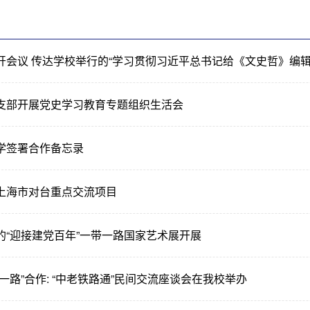
开会议 传达学校举行的“学习贯彻习近平总书记给《文史哲》编辑部
支部开展党史学习教育专题组织生活会
学签署合作备忘录
上海市对台重点交流项目
的“迎接建党百年”一带一路国家艺术展开展
一路”合作: “中老铁路通”民间交流座谈会在我校举办