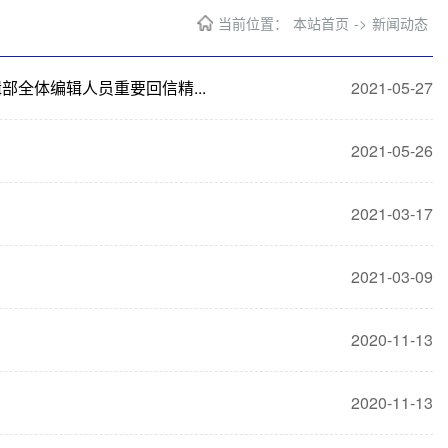
当前位置：
本站首页
->
新闻动态
全体编辑人员重要回信精...
2021-05-27
2021-05-26
2021-03-17
2021-03-09
2020-11-13
2020-11-13