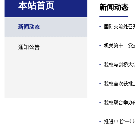
本站首页
新闻动态
新闻动态
国际交流处召
机关第十二党
通知公告
我校与剑桥大
我校首次获批
我校联合举办
推进中老“一带