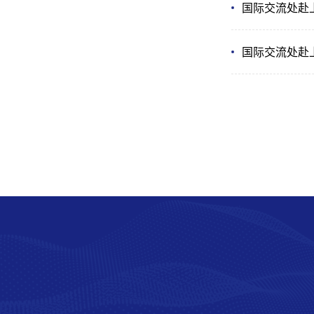
国际交流处赴
国际交流处赴