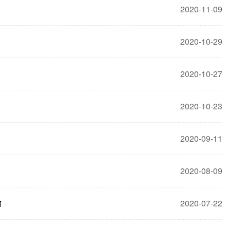
2020-11-09
2020-10-29
2020-10-27
2020-10-23
2020-09-11
2020-08-09
动
2020-07-22