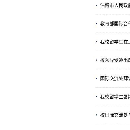
淄博市人民政
教育部国际合
我校留学生在上
校领导受邀出
国际交流处拜
我校留学生暑
校国际交流处