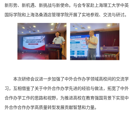
新形势、新机遇、新挑战与新使命。与会专家赴上海理工大学中英
国际学院和上海洛桑酒店管理学院开展了实地参观、交流与研讨。
本次研修会议进一步加强了中外合作办学领域高校间的交流学
习，互相借鉴了关于中外合作办学先进的经验与做法，拓宽了中外
合作办学工作的思路和视野，为推进高校在教育强国背景下实现中
外合作合作办学高质量转型发展贡献智慧和力量。