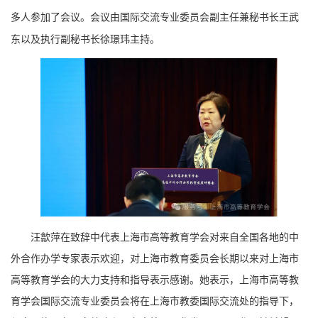
多人参加了会议。会议由国际交流专业委员会副主任兼秘书长王武
东以及执行副秘书长徐璟玮主持。
汪歙萍在致辞中代表上海市高等教育学会对来自全国各地的中
外合作办学专家表示欢迎，对上海市教育委员会长期以来对上海市
高等教育学会的大力支持和指导表示感谢。她表示，上海市高等教
育学会国际交流专业委员会将在上海市教委国际交流处的指导下，