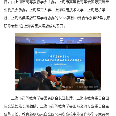
日，由上海市高等教育学会主办，上海市高等教育学会国际交流专
业委员会承办，上海理工大学、上海应用技术大学、上海建桥学
院、上海洛桑酒店管理学院协办的
高校中外合作办学转型发展
“2025
研修会议
在上海美臣大酒店成功召开。
”
上海市高等教育学会常务副会长汪歙萍、上海市教育委员会国
际交流处处长周勤健、上海市高等教育学会国际交流专业委员会主
任陈青长、教育部以及来自全国
余所高校中外合作办学专家共
40
40