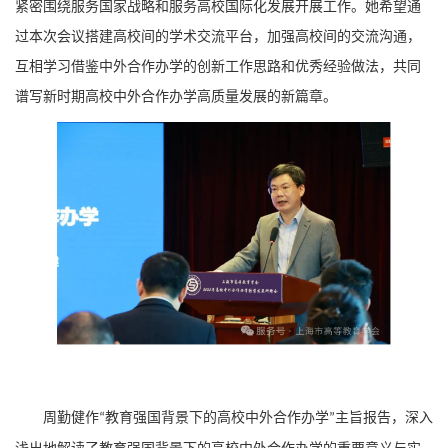
紧密围绕服务国家战略和服务高校国际化发展开展工作。她希望通
过本次会议搭建高校间的学术交流平台，加强高校间的交流沟通，
互相学习借鉴中外合作办学的创新工作思路和优秀经验做法，共同
谱写新时期高校中外合作办学高质量发展的新篇章。
周勤健作
教育强国背景下的高校中外合作办学
主旨报告，深入
“
”