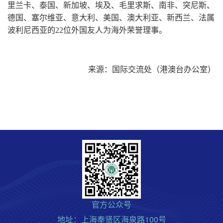
里兰卡、泰国、新加坡、埃及、毛里求斯、南非、突尼斯、
德国、塞尔维亚、意大利、美国、澳大利亚、新西兰、法属
波利尼西亚的
22位外国友人为海外荣誉理事。
来源：国际交流处（港澳台办公室）
官方公众号
地址：上海奉贤区海泉路100号