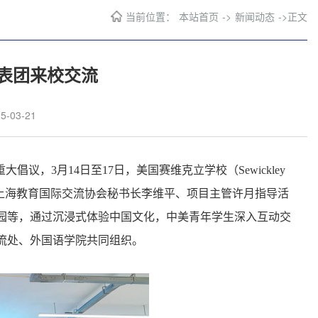
当前位置：
本站首页
->
新闻动态
->
正文
表团来校交流
-03-21
倡议，3月14日至17日，美国赛维克立学校（Sewickley
动。上海教育国际交流协会秘书长李维平、项目主管许月指导活
园等，通过沉浸式体验中国文化，中美青年学生深入互动交
流处、外国语学院共同组织。