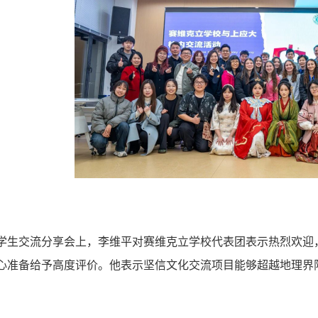
学生交流分享会上，李维平对赛维克立学校代表团表示热烈欢迎
心准备给予高度评价。他表示坚信文化交流项目能够超越地理界