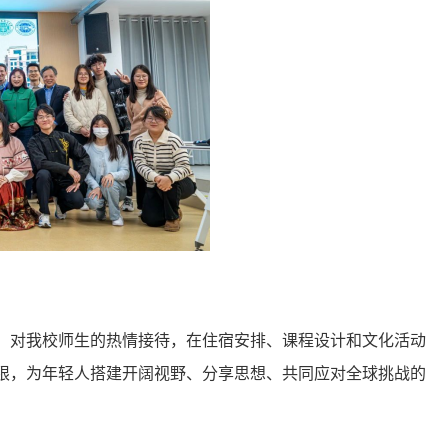
，对我校师生的热情接待，在住宿安排、课程设计和文化活动
限，为年轻人搭建开阔视野、分享思想、共同应对全球挑战的