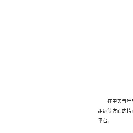
在中美青年
组织等方面的精
平台。