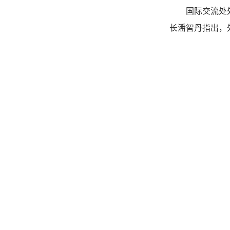
国际交流处
长潘智丹指出，