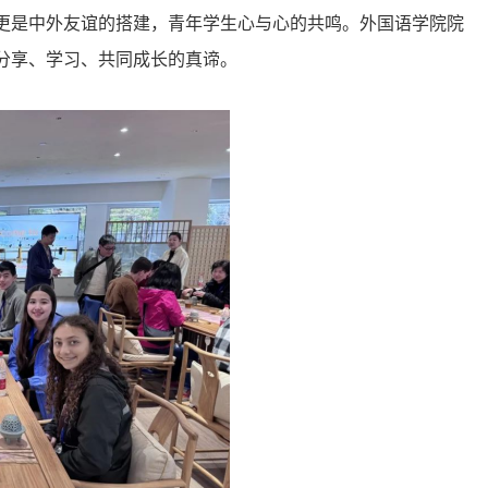
更是中外友谊的搭建，青年学生心与心的共鸣。外国语学院院
分享、学习、共同成长的真谛。