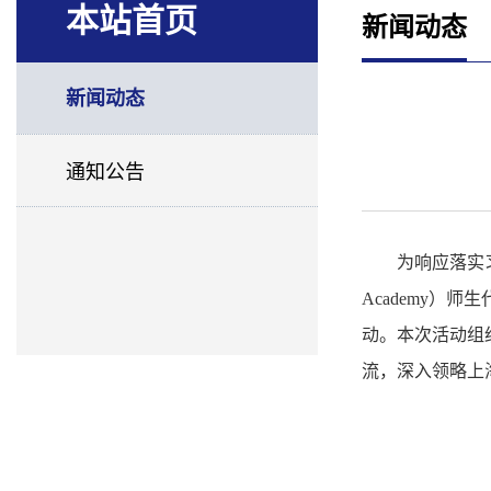
本站首页
新闻动态
新闻动态
通知公告
为响应落实
Academy
动。本次活动组
流，深入领略上