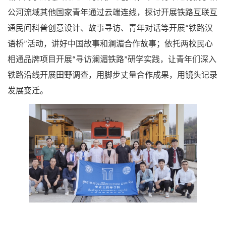
公河流域其他国家青年通过云端连线，探讨开展铁路互联互
通民间科普创意设计、故事寻访、青年对话等开展
铁路汉
“
语桥
活动，讲好中国故事和澜湄合作故事；依托两校民心
”
相通品牌项目开展
寻访澜湄铁路
研学实践，让青年们深入
“
”
铁路沿线开展田野调查，用脚步丈量合作成果，用镜头记录
发展变迁。