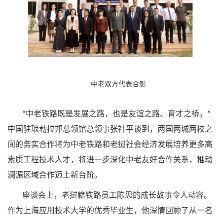
中老双方代表合影
中老铁路既是发展之路，也是友谊之路、育才之桥。
“
”
中国驻琅勃拉邦总领馆总领事张社平谈到，两国两城两校之
间的务实合作将为中老铁路和老挝社会经济发展培养更多高
素质工程技术人才，将进一步深化中老友好合作关系，推动
澜湄区域合作迈上新台阶。
座谈会上，老挝籍铁路员工陈思的成长故事令人动容。
作为上海应用技术大学的优秀毕业生，他深情回顾了从一名