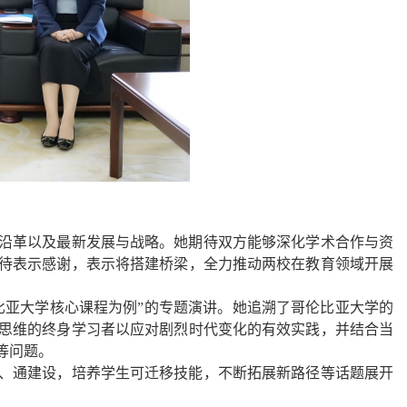
沿革以及最新发展与战略。她期待双方能够深化学术合作与资
待表示感谢
，表示将搭建桥梁，全力推动两校在教育领域开展
比亚大学
核心课程
为例
”的专题演讲。她追溯了哥伦比亚大学的
思维的终身学习者以应对剧烈时代变化的有效实践，并结合当
等问题。
、通建设，培养学生可迁移技能，不断拓展新路径等话题展开