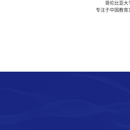
哥伦比亚大
专注于中国教育