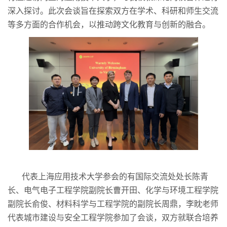
深入探讨。此次会谈旨在探索双方在学术、科研和师生交流
等多方面的合作机会，以推动跨文化教育与创新的融合。
代表上海应用技术大学参会的有国际交流处处长陈青
长、电气电子工程学院副院长曹开田、化学与环境工程学院
副院长俞俊、材料科学与工程学院的副院长周鼎，李眈老师
代表城市建设与安全工程学院参加了会谈，双方就联合培养