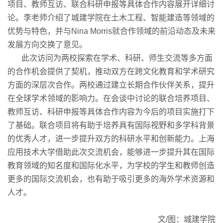
项目、教师互访、联合科研申报等具体合作内容展开详细讨
论。李老师介绍了城建学院在土木工程、智能建造等领域的
优势与特色，并与
Nina Morris就合作领域的前沿动态及未来
发展方向交换了意见。
此次访问为两校探索在学术、科研、师生交流等多方面
的合作机会提供了契机，推动双方在跨文化教育和学术研究
方面的深层次合作。两校通过建立长期合作伙伴关系，提升
在全球学术领域的影响力。在会谈中讨论的联合培养项目、
教师互访、科研申报等具体合作内容为今后的项目实施打下
了基础。联合项目将有助于培养具有国际视野和多学科背景
的优秀人才，进一步提升双方的科研水平和创新能力。上海
应用技术大学借助此次交流机会，能够进一步提升其在国际
教育领域的知名度和国际化水平，为学校的学生和教师创造
更多的国际交流机会，也有助于吸引更多的海外学术资源和
人才。
文
/图：城建学院