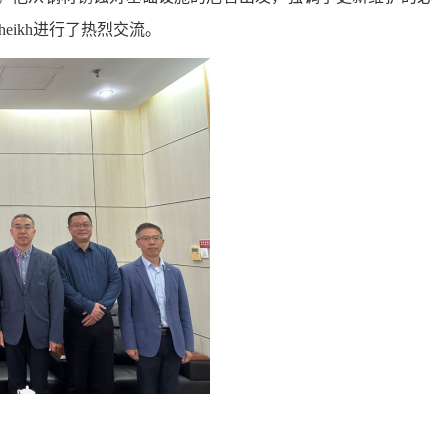
eikh进行了热烈交流。