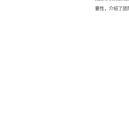
要性，介绍了团队