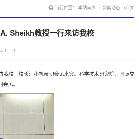
当前位置：
本站首页
->
新闻动态
->
正文
. Sheikh教授一行来访我校
-11-11
一行应邀来访我校，校长汪小帆亲切会见来宾。科学技术研究院、国际交
同会见。