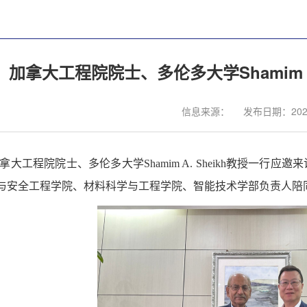
加拿大工程院院士、多伦多大学Shamim A
信息来源：
发布日期：2024
加拿大工程院院士、多伦多大学Shamim A. Sheikh教授
与安全工程学院、材料科学与工程学院、智能技术学部负责人陪