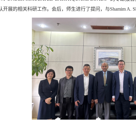
开展的相关科研工作。会后，师生进行了提问，与Shamim A. Sh