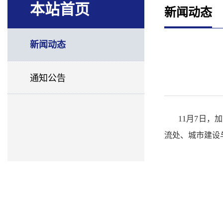
本站首页
新闻动态
新闻动态
通知公告
11月7日，
流处、城市建设