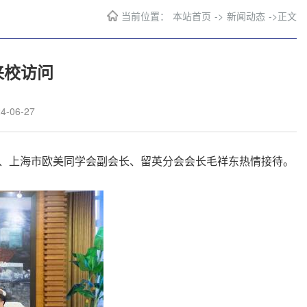
当前位置：
本站首页
->
新闻动态
->
正文
来校访问
-06-27
、上海市欧美同学会副会长、留英分会会长毛祥东热情接待。