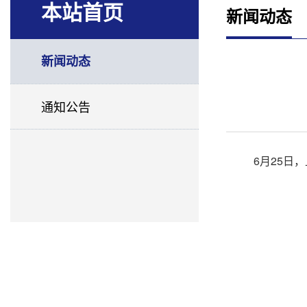
本站首页
新闻动态
新闻动态
通知公告
6
25
月
日，