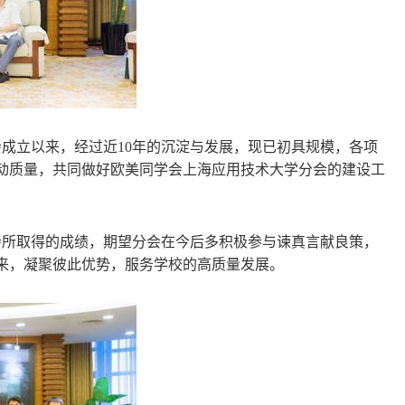
成立以来，经过近
10
年的沉淀与发展，现已初具规模，各项
动质量，共同做好欧美同学会上海应用技术大学分会的建设工
所取得的成绩，期望分会在今后多积极参与谏真言献良策，
来，凝聚彼此优势，服务学校的高质量发展。