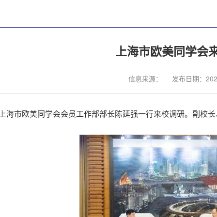
上海市欧美同学会
信息来源：
发布日期：2024
上海市欧美同学会会员工作部部长陈延强一行来校调研。副校长