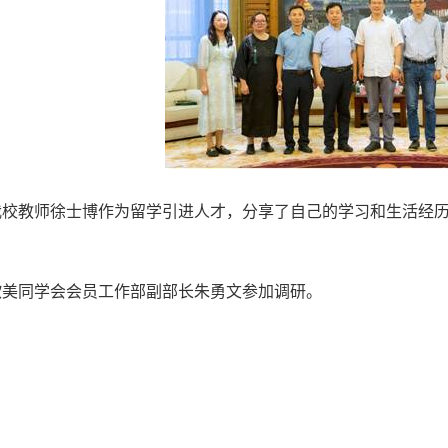
教师徐士博作为留学引进人才，分享了自己的学习和生活经历
。
同学会会员工作部副部长朱勇文参加调研。