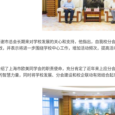
市总会长期来对学校发展的关心和支持，他指出，自我校分会
效，并表示将进一步围绕学校中心工作，增加活动频次，提高活
了上海市欧美同学会的职责使命，充分肯定了近年来上应分会
的智慧力量，同时将学校发展、分会建设和校企联动有效结合起