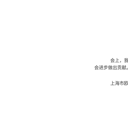
会上，我校
会进步做出贡献
上海市欧美