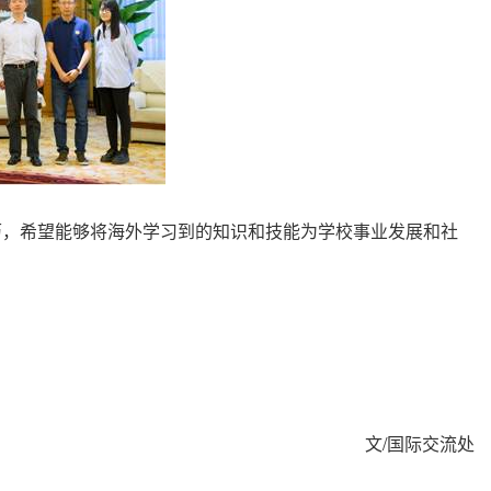
，希望能够将海外学习到的知识和技能为学校事业发展和社
/
文
国际交流处