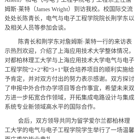
姆斯·莱特（James Wright）到访我校。校国际交流
处处长陈青长，电气与电子工程学院院长荆学东以
及相关人员等参加会谈。
陈青长和荆学东对詹姆斯
·莱特一行的来访表
示热烈欢迎，介绍了上海应用技术大学整体情况，
对都柏林理工大学与上海应用技术大学电气与电子
工程学院“2+2”和“3+1”联合培养项目的顺利实施给
予肯定，并对双方付出的努力表示感谢。双方探讨
了申报中外合作办学项目等合作事宜，希望未来双
方进一步拓宽合作领域，开拓集成电路设计与集成
系统专业新领域高水平的国际合作。
会后，双方领导共同为留学爱尔兰都柏林理
工大学的电气与电子工程学院学生举行了一场温馨