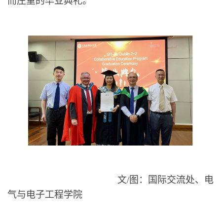
而庄重的毕业典礼。
文
/图：国际交流处、电
气与电子工程学院