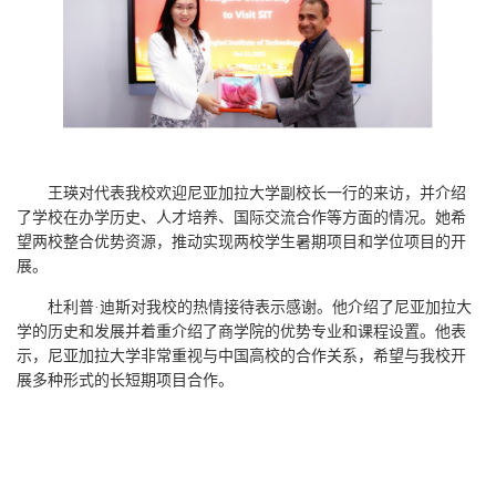
王瑛对代表我校欢迎尼亚加拉大学副校长一行的来访，并介绍
了学校在办学历史、人才培养、国际交流合作等方面的情况。她希
望两校整合优势资源，推动实现两校学生暑期项目和学位项目的开
展。
杜利普
·迪斯对我校的热情接待表示感谢。他介绍了尼亚加拉大
学的历史和发展并着重介绍了商学院的优势专业和课程设置。他表
示，尼亚加拉大学非常重视与中国高校的合作关系，希望与我校开
展多种形式的长短期项目合作。