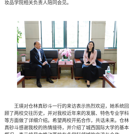
妆品学院相关负责人陪同会见。
王瑛对仓林真砂斗一行的来访表示热烈欢迎，她系统回
顾了两校交往历史，并对我校近年来的发展、特色专业学科
等方面做了详细介绍。希望两校开拓合作，共话未来。仓林
真砂斗感谢我校的热情接待，并介绍了城西国际大学的基本