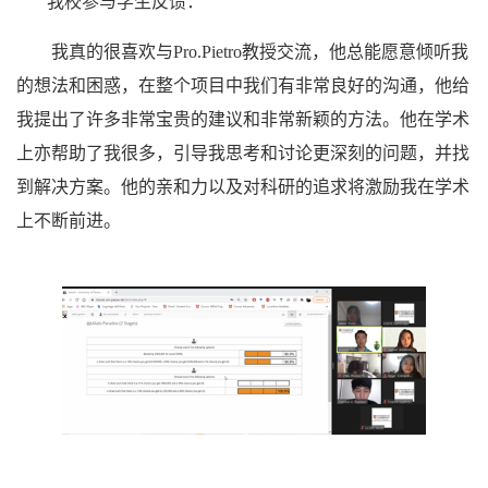
我校参与学生反馈：
我真的很喜欢与
Pro.Pietro
教授交流，他总能愿意倾听我
的想法和困惑，在整个项目中我们有非常良好的沟通，他给
我提出了许多非常宝贵的建议和非常新颖的方法。他在学术
上亦帮助了我很多，引导我思考和讨论更深刻的问题，并找
到解决方案。他的亲和力以及对科研的追求将激励我在学术
上不断前进。