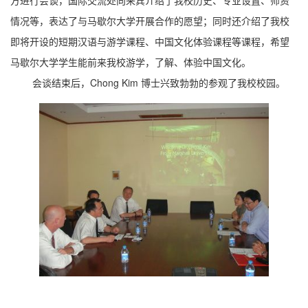
方进行会谈，国际交流处向来宾介绍了我校历史、专业设置、师资
情况等，表达了与马歇尔大学开展合作的愿望；同时还介绍了我校
即将开设的短期汉语与游学课程、中国文化体验课程等课程，希望
马歇尔大学学生能前来我校游学，了解、体验中国文化。
会谈结束后，
Chong Kim 博士兴致勃勃的参观了我校校园。