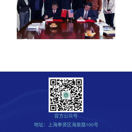
官方公众号
地址：上海奉贤区海泉路100号