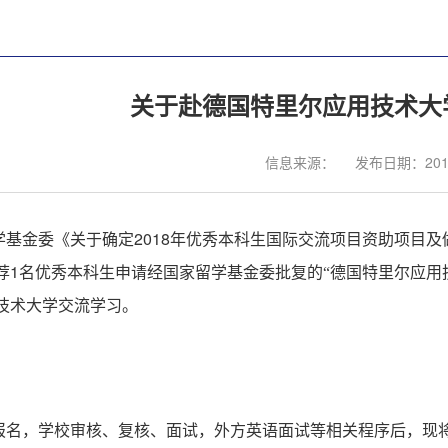
关于赴德国特里尔应用技术大
信息来源：
发布日期：2018
2018
学基金委《关于确定
年优秀本科生国际交流项目资助项目及
1
荐
名优秀本科生申请经国家留学基金委批复的“德国特里尔应用
技术大学交流学习。
报名，学校审核、复核、面试，外方英语面试等相关程序后，现