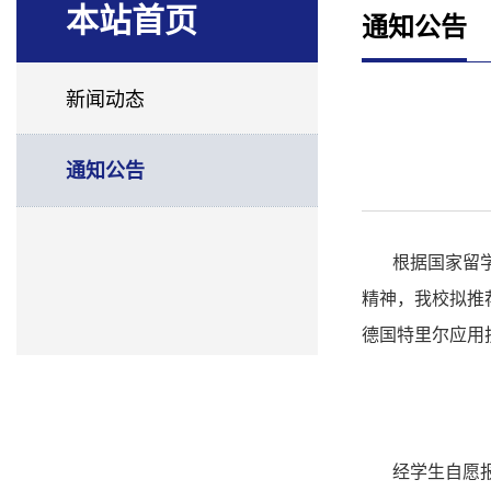
本站首页
通知公告
新闻动态
通知公告
根据国家留
精神，我校拟推
德国特里尔应用
经学生自愿