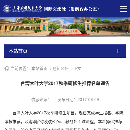
本站首页
当前位置：
本站首页
->
通知公告
->
正文
台湾大叶大学2017秋季研修生推荐名单通告
信息来源：
发布日期：2017-06-09
台湾大叶大学2017秋季研修生项目，现已完成学生报名、学院
审核推荐，及港澳台事务办公室、教务处面试流程。本着择优推荐