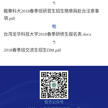
龍華科大2018春季班研習生招生簡章與赴台注意事
項.pdf
台湾龙华科技大学2018春季研修生报名表.docx
2018春季班交流生招生DM.pdf
官方公众号