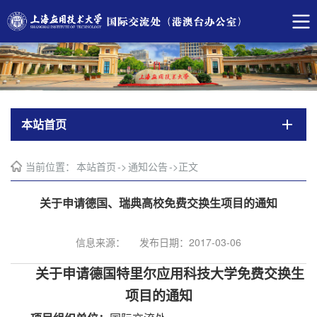
本站首页
当前位置：
本站首页
->
通知公告
->
正文
关于申请德国、瑞典高校免费交换生项目的通知
信息来源：
发布日期：2017-03-06
关于申请德国特里尔应用科技大学免费交换生
项目的通知