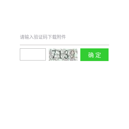
请输入验证码下载附件