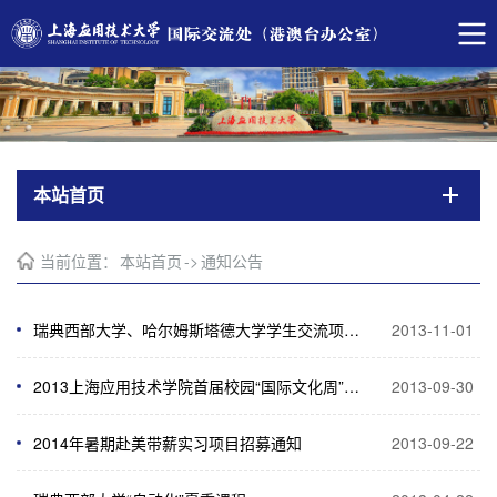
本站首页
当前位置：
本站首页
->
通知公告
瑞典西部大学、哈尔姆斯塔德大学学生交流项目说明会通知
2013-11-01
2013上海应用技术学院首届校园“国际文化周”摄影图片展征稿启事
2013-09-30
2014年暑期赴美带薪实习项目招募通知
2013-09-22