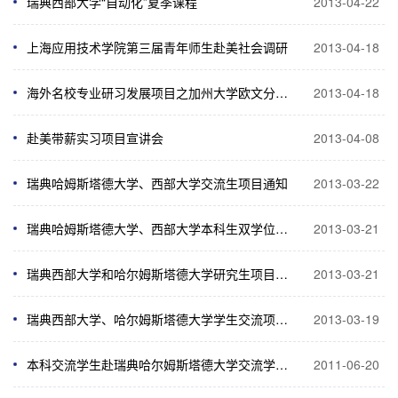
瑞典西部大学“自动化”夏季课程
2013-04-22
上海应用技术学院第三届青年师生赴美社会调研
2013-04-18
海外名校专业研习发展项目之加州大学欧文分校说明会
2013-04-18
赴美带薪实习项目宣讲会
2013-04-08
瑞典哈姆斯塔德大学、西部大学交流生项目通知
2013-03-22
瑞典哈姆斯塔德大学、西部大学本科生双学位项目通知
2013-03-21
瑞典西部大学和哈尔姆斯塔德大学研究生项目通知
2013-03-21
瑞典西部大学、哈尔姆斯塔德大学学生交流项目说明会通知
2013-03-19
本科交流学生赴瑞典哈尔姆斯塔德大学交流学习项目
2011-06-20