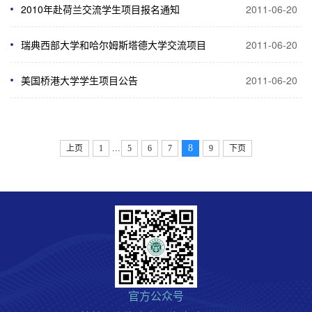
2010年赴荷兰交流学生项目报名通知
2011-06-20
瑞典西部大学和哈尔姆斯塔德大学交流项目
2011-06-20
美国桥港大学学生项目公告
2011-06-20
...
8
上页
1
5
6
7
9
下页
官方公众号