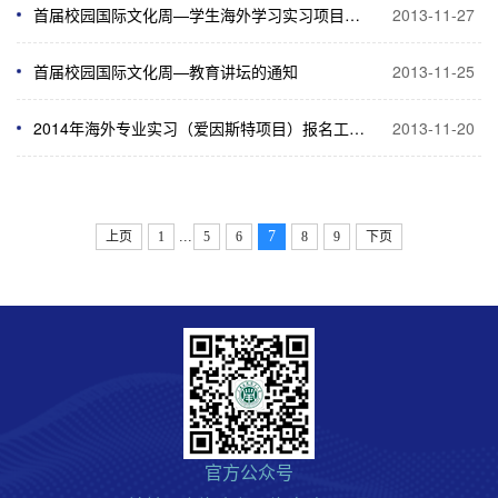
首届校园国际文化周—学生海外学习实习项目汇报会的通知
2013-11-27
首届校园国际文化周—教育讲坛的通知
2013-11-25
2014年海外专业实习（爱因斯特项目）报名工作的通知
2013-11-20
...
7
上页
1
5
6
8
9
下页
官方公众号