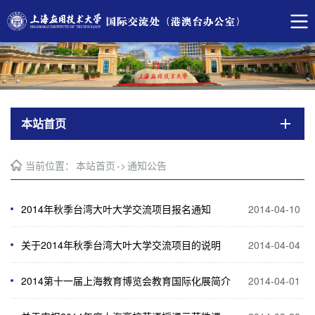
本站首页
当前位置：
本站首页
->
通知公告
2014年秋季台湾大叶大学交流项目报名通知
2014-04-10
关于2014年秋季台湾大叶大学交流项目的说明
2014-04-04
2014第十一届上海教育博览会教育国际化展简介
2014-04-01