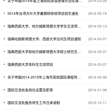
关于申报2014年度上海高校英语授课示范性课程建设的通知
2014-03-28
2014年台湾大叶大学暑期研修班项目招生通告
2014-03-19
瑞典西部大学、哈尔姆斯塔德大学学生交流项目说明会通知
2014-03-13
瑞典哈姆斯塔德大学、西部大学访问生项目通知
2014-03-07
瑞典西部大学和哈尔姆斯塔德大学硕士研究生项目
2014-03-07
瑞典西部大学本科生交流项目
2014-03-07
关于申报2014-2015年上海市高校国际课程师资海外研修项目的通知
2014-03-06
国际交流处各岗位设置及职责
2014-01-08
国际交流处服务师生工作日承诺制
2013-12-11