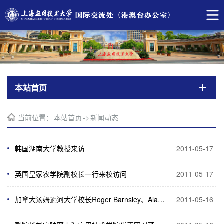
本站首页
当前位置：
本站首页
->
新闻动态
韩国湖南大学教授来访
2011-05-17
英国皇家农学院副校长一行来校访问
2011-05-17
加拿大汤姆逊河大学校长Roger Barnsley、Alan Shaver一行访问我校
2011-05-16